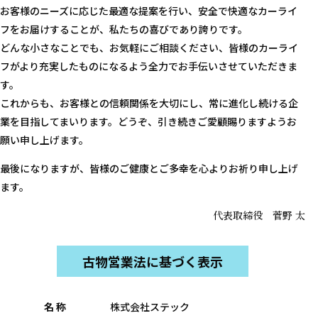
お客様のニーズに応じた最適な提案を行い、安全で快適なカーライ
フをお届けすることが、私たちの喜びであり誇りです。
どんな小さなことでも、お気軽にご相談ください、皆様のカーライ
フがより充実したものになるよう全力でお手伝いさせていただきま
す。
これからも、お客様との信頼関係を大切にし、常に進化し続ける企
業を目指してまいります。どうぞ、引き続きご愛顧賜りますようお
願い申し上げます。
最後になりますが、皆様のご健康とご多幸を心よりお祈り申し上げ
ます。
代表取締役
菅野 太
古物営業法に基づく表示
名 称
株式会社ステック