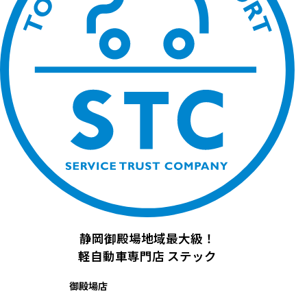
静岡御殿場地域最大級！
軽自動車専門店
ステック
御殿場店