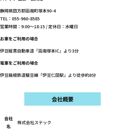
静岡県田方郡函南町塚本90-4
TEL：055-960-8585
営業時間：9:00～18:15 / 定休日：水曜日
お車をご利用の場合
伊豆縦貫自動車道「函南塚本IC」より3分
電車をご利用の場合
伊豆箱根鉄道駿豆線「伊豆仁田駅」より徒歩約8分
会社概要
会社
株式会社ステック
名