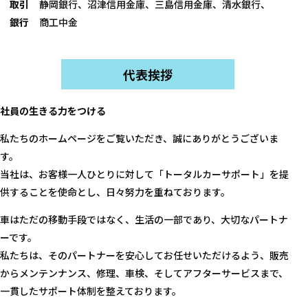
取引
静岡銀行、沼津信用金庫、三島信用金庫、清水銀行、
銀行
商工中金
代表挨拶
社員の生きる力をつける
私たちのホームページをご覧いただき、誠にありがとうございま
す。
当社は、お客様一人ひとりに対して「トータルカーサポート」を提
供することを使命とし、日々努力を重ねております。
車はただの移動手段ではなく、生活の一部であり、大切なパートナ
ーです。
私たちは、そのパートナーを安心してお任せいただけるよう、販売
からメンテンナンス、修理、車検、そしてアフターサービスまで、
一貫したサポート体制を整えております。