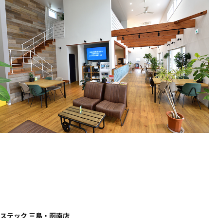
ステック 三島・函南店