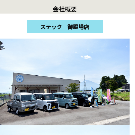
会社概要
ステック 御殿場店