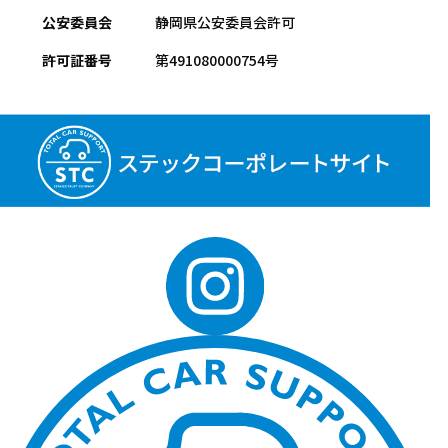
公安委員会
静岡県公安委員会許可
許可証番号
第491080000754号