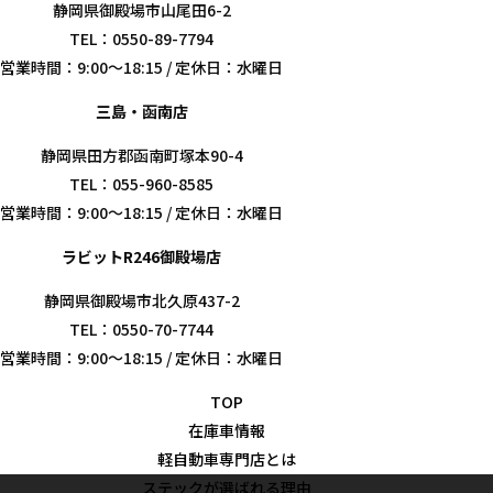
静岡県御殿場市山尾田6-2
TEL：0550-89-7794
営業時間：9:00～18:15 / 定休日：水曜日
三島・函南店
静岡県田方郡函南町塚本90-4
TEL：055-960-8585
営業時間：9:00～18:15 / 定休日：水曜日
ラビットR246御殿場店
静岡県御殿場市北久原437-2
TEL：0550-70-7744
営業時間：9:00～18:15 / 定休日：水曜日
TOP
在庫車情報
軽自動車専門店とは
ステックが選ばれる理由