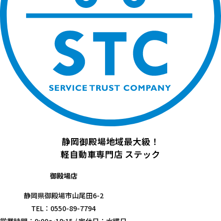
静岡御殿場地域最大級！
軽自動車専門店
ステック
御殿場店
静岡県御殿場市山尾田6-2
TEL：0550-89-7794