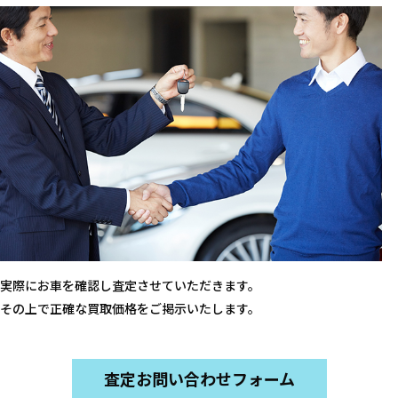
実際にお車を確認し査定させていただきます。
その上で正確な買取価格をご掲示いたします。
査定お問い合わせフォーム