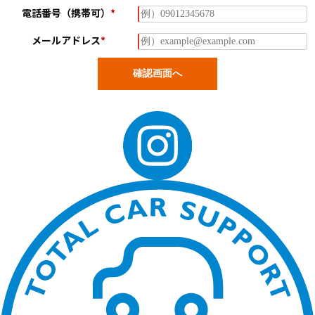
電話番号（携帯可）
*
メールアドレス
*