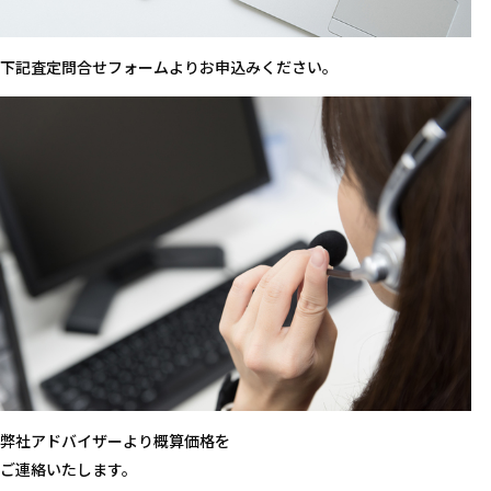
下記査定問合せフォームよりお申込みください。
弊社アドバイザーより概算価格を
ご連絡いたします。