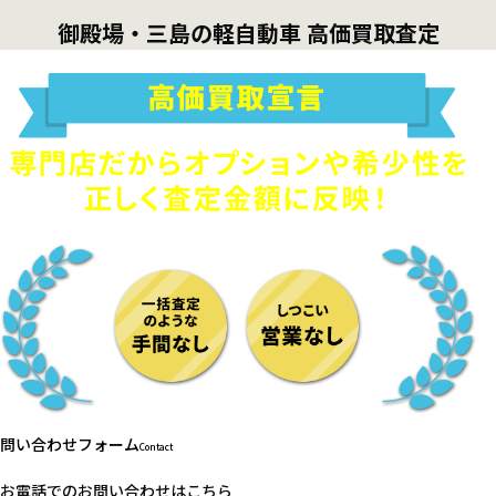
御殿場・三島の軽自動車 高価買取査定
問い合わせフォーム
Contact
お電話でのお問い合わせはこちら