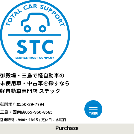
御殿場・三島で
軽自動車の
未使用車・中古車を探すなら
軽自動車専門店
ステック
御殿場店
0550-89-7794
三島・函南店
055-960-8585
menu
営業時間：9:00～18:15 / 定休日：水曜日
Purchase