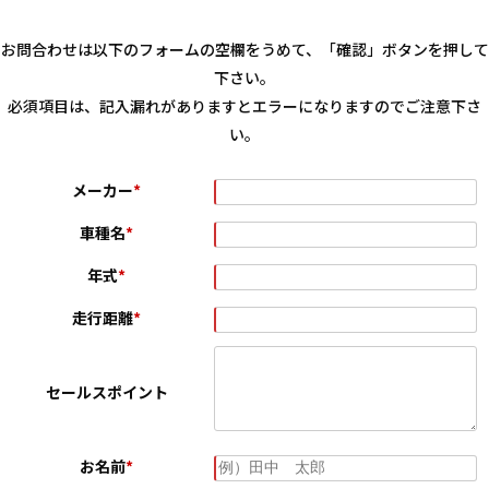
お問合わせは以下のフォームの空欄をうめて、「確認」ボタンを押して
下さい。
必須項目は、記入漏れがありますとエラーになりますのでご注意下さ
い。
メーカー
*
車種名
*
年式
*
走行距離
*
セールスポイント
お名前
*