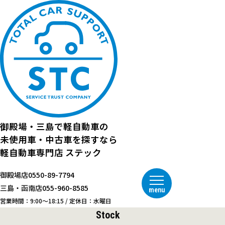
御殿場・三島で
軽自動車の
未使用車・中古車を探すなら
軽自動車専門店
ステック
御殿場店
0550-89-7794
三島・函南店
055-960-8585
menu
営業時間：9:00～18:15 / 定休日：水曜日
Stock