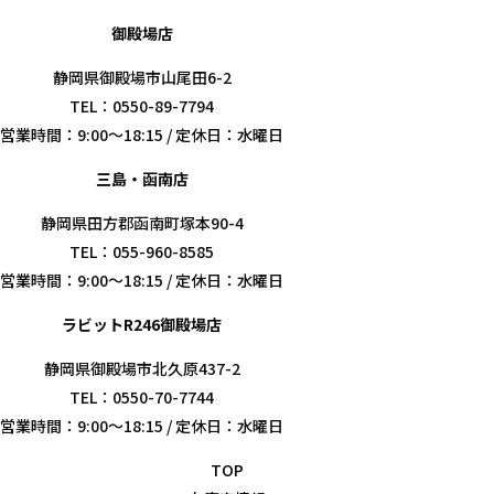
御殿場店
静岡県御殿場市山尾田6-2
TEL：0550-89-7794
営業時間：9:00～18:15 / 定休日：水曜日
三島・函南店
静岡県田方郡函南町塚本90-4
TEL：055-960-8585
営業時間：9:00～18:15 / 定休日：水曜日
ラビットR246御殿場店
静岡県御殿場市北久原437-2
TEL：0550-70-7744
営業時間：9:00～18:15 / 定休日：水曜日
TOP