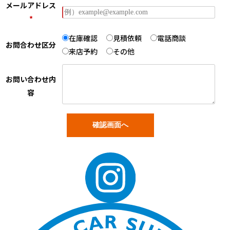
メールアドレス
*
在庫確認
見積依頼
電話商談
お問合わせ区分
来店予約
その他
お問い合わせ内
容