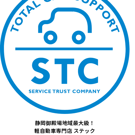
静岡御殿場地域最大級！
軽自動車専門店
ステック