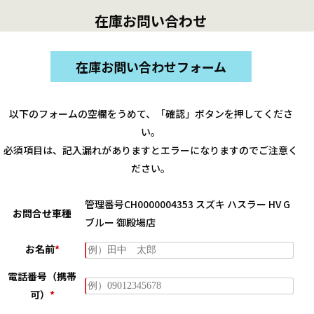
在庫お問い合わせ
在庫お問い合わせフォーム
以下のフォームの空欄をうめて、「確認」ボタンを押してくださ
い。
必須項目は、記入漏れがありますとエラーになりますのでご注意く
ださい。
管理番号CH0000004353 スズキ ハスラー HV G
お問合せ車種
ブルー 御殿場店
お名前
*
電話番号（携帯
可）
*