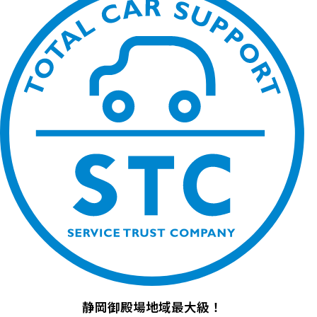
静岡御殿場地域最大級！