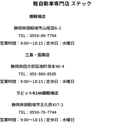
軽自動車専門店
ステック
御殿場店
静岡県御殿場市山尾田6-2
TEL：0550-89-7794
営業時間：9:00～18:15 / 定休日：水曜日
三島・函南店
静岡県田方郡函南町塚本90-4
TEL：055-960-8585
営業時間：9:00～18:15 / 定休日：水曜日
ラビットR246御殿場店
静岡県御殿場市北久原437-2
TEL：0550-70-7744
営業時間：9:00～18:15 / 定休日：水曜日