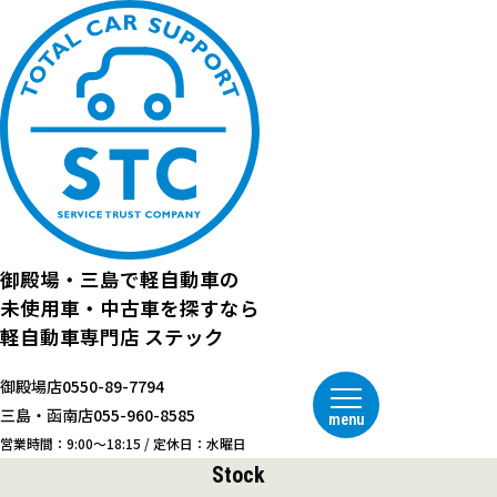
御殿場・三島で
軽自動車の
未使用車・中古車を探すなら
軽自動車専門店
ステック
御殿場店
0550-89-7794
三島・函南店
055-960-8585
menu
営業時間：9:00～18:15 / 定休日：水曜日
Stock