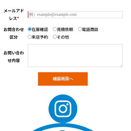
メールアド
レス
*
お問合わせ
在庫確認
見積依頼
電話商談
区分
来店予約
その他
お問い合わ
せ内容