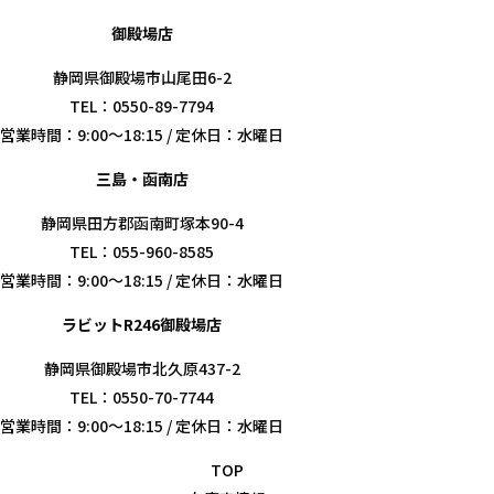
御殿場店
静岡県御殿場市山尾田6-2
TEL：0550-89-7794
営業時間：9:00～18:15 / 定休日：水曜日
三島・函南店
静岡県田方郡函南町塚本90-4
TEL：055-960-8585
営業時間：9:00～18:15 / 定休日：水曜日
ラビットR246御殿場店
静岡県御殿場市北久原437-2
TEL：0550-70-7744
営業時間：9:00～18:15 / 定休日：水曜日
TOP