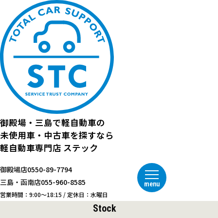
御殿場・三島で
軽自動車の
未使用車・中古車を探すなら
軽自動車専門店
ステック
御殿場店
0550-89-7794
三島・函南店
055-960-8585
menu
営業時間：9:00～18:15 / 定休日：水曜日
Stock