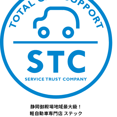
静岡御殿場地域最大級！
軽自動車専門店
ステック