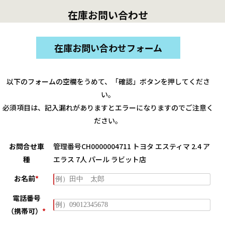
在庫お問い合わせ
在庫お問い合わせフォーム
以下のフォームの空欄をうめて、「確認」ボタンを押してくださ
い。
必須項目は、記入漏れがありますとエラーになりますのでご注意く
ださい。
お問合せ車
管理番号CH0000004711 トヨタ エスティマ 2.4 ア
種
エラス 7人 パール ラビット店
お名前
*
電話番号
（携帯可）
*