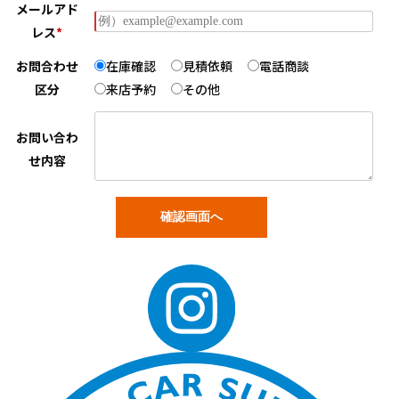
メールアド
レス
*
お問合わせ
在庫確認
見積依頼
電話商談
区分
来店予約
その他
お問い合わ
せ内容