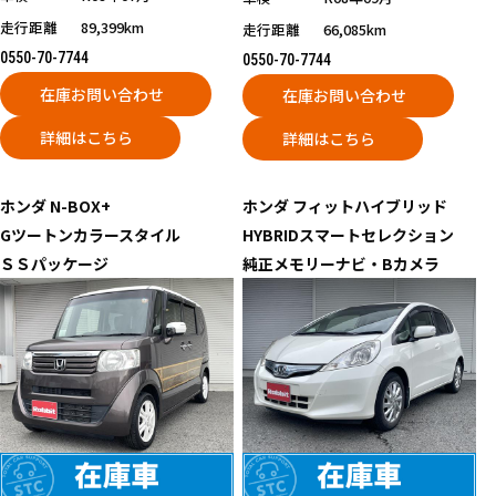
走行距離
89,399km
走行距離
66,085km
0550-70-7744
0550-70-7744
在庫お問い合わせ
在庫お問い合わせ
詳細はこちら
詳細はこちら
ホンダ
N-BOX+
ホンダ
フィットハイブリッド
Gツートンカラースタイル
HYBRIDスマートセレクション
ＳＳパッケージ
純正メモリーナビ・Bカメラ