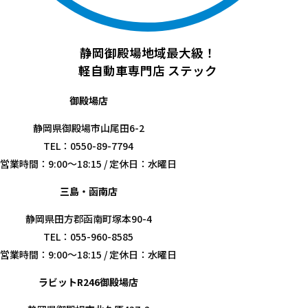
静岡御殿場地域最大級！
軽自動車専門店
ステック
御殿場店
静岡県御殿場市山尾田6-2
TEL：0550-89-7794
営業時間：9:00～18:15 / 定休日：水曜日
三島・函南店
静岡県田方郡函南町塚本90-4
TEL：055-960-8585
営業時間：9:00～18:15 / 定休日：水曜日
ラビットR246御殿場店