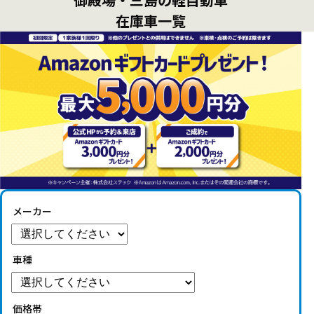
在庫車一覧
メーカー
車種
価格帯