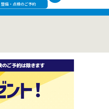
・整備・点検のご予約