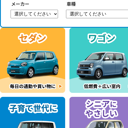
メーカー
車種