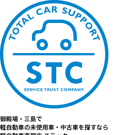
御殿場・三島で
軽自動車の
未使用車・中古車を探すなら