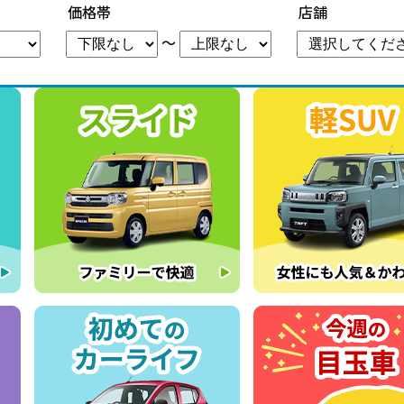
価格帯
店舗
～